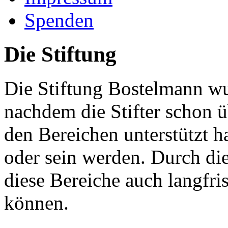
Spenden
Die Stiftung
Die Stiftung Bostelmann w
nachdem die Stifter schon üb
den Bereichen unterstützt ha
oder sein werden. Durch die 
diese Bereiche auch langfris
können.