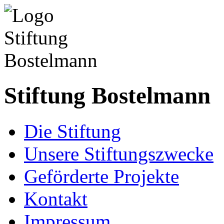
Stiftung Bostelmann
Die Stiftung
Unsere Stiftungszwecke
Geförderte Projekte
Kontakt
Impressum